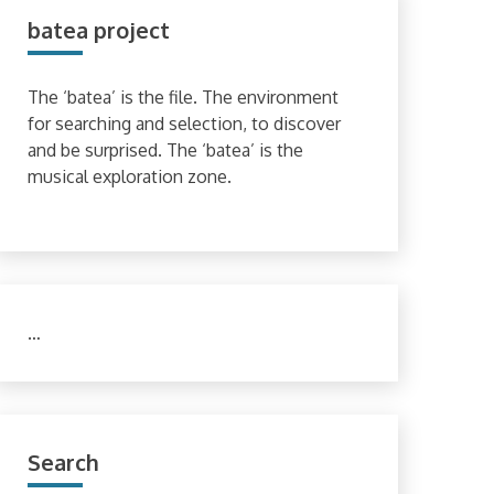
batea project
The ‘batea’ is the file. The environment
for searching and selection, to discover
and be surprised. The ‘batea’ is the
musical exploration zone.
…
Search