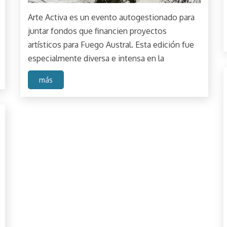
Arte Activa es un evento autogestionado para
juntar fondos que financien proyectos
artísticos para Fuego Austral. Esta edición fue
especialmente diversa e intensa en la
más