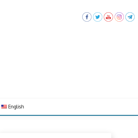
English