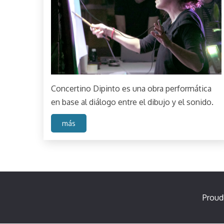
Concertino Dipinto es una obra performática
en base al diálogo entre el dibujo y el sonido.
más
Proud