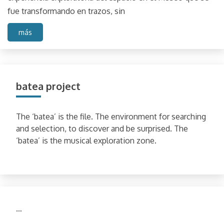
fue transformando en trazos, sin
más
batea project
The ‘batea’ is the file. The environment for searching
and selection, to discover and be surprised. The
‘batea’ is the musical exploration zone.
…