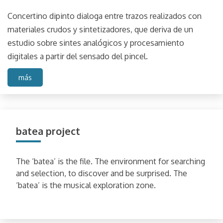
Concertino dipinto dialoga entre trazos realizados con
materiales crudos y sintetizadores, que deriva de un
estudio sobre sintes analógicos y procesamiento
digitales a partir del sensado del pincel.
más
batea project
The ‘batea’ is the file. The environment for searching
and selection, to discover and be surprised. The
‘batea’ is the musical exploration zone.