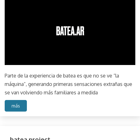
20,
2022
Parte de la experiencia de batea es que no se ve “la
máquina”, generando primeras sensaciones extrañas que
se van volviendo más familiares a medida
más
batea project