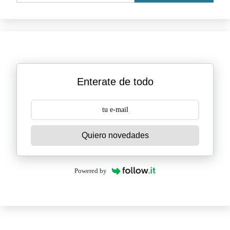
Enterate de todo
Quiero novedades
Powered by