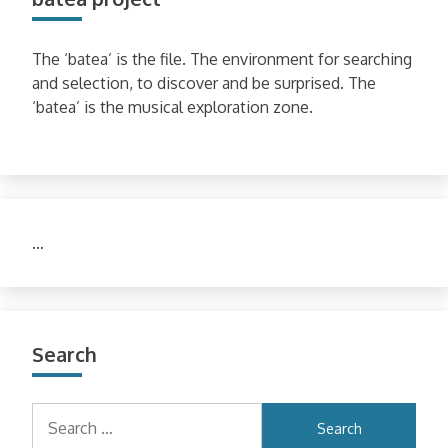
The ‘batea’ is the file. The environment for searching
and selection, to discover and be surprised. The
‘batea’ is the musical exploration zone.
…
Search
Search
for: