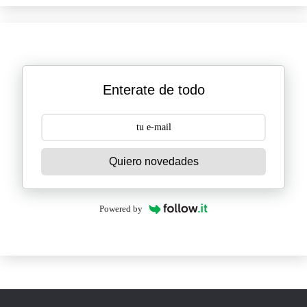
Enterate de todo
Quiero novedades
Powered by