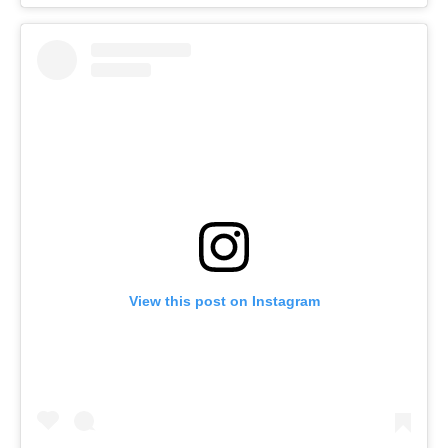
View this post on Instagram