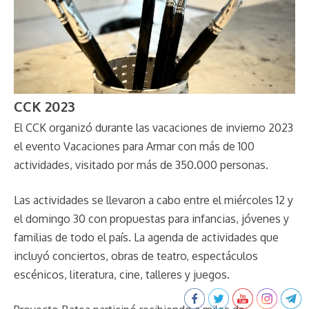
CCK 2023
El CCK organizó durante las vacaciones de invierno 2023
el evento Vacaciones para Armar con más de 100
actividades, visitado por más de 350.000 personas.
Las actividades se llevaron a cabo entre el miércoles 12 y
el domingo 30 con propuestas para infancias, jóvenes y
familias de todo el país. La agenda de actividades que
incluyó conciertos, obras de teatro, espectáculos
escénicos, literatura, cine, talleres y juegos.