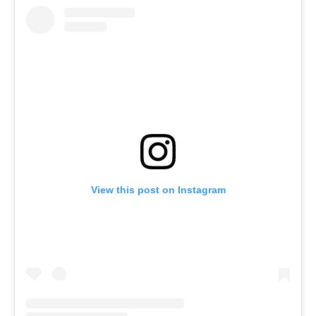
View this post on Instagram