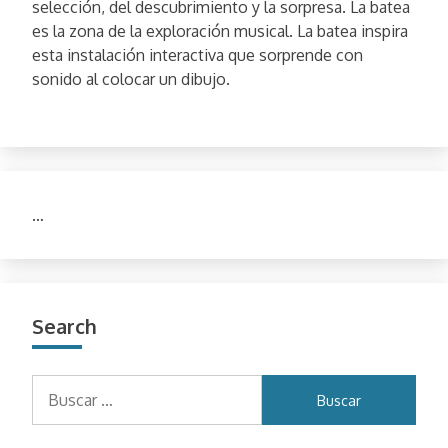
selección, del descubrimiento y la sorpresa. La batea
es la zona de la exploración musical. La batea inspira
esta instalación interactiva que sorprende con
sonido al colocar un dibujo.
…
Search
Buscar: