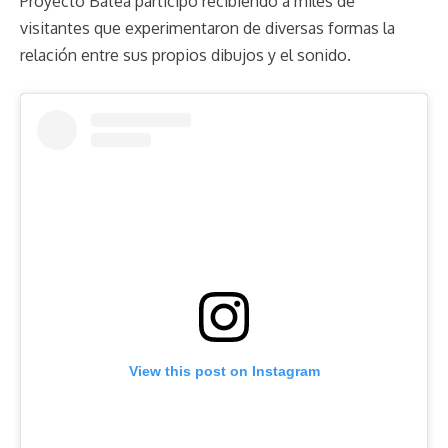
Proyecto Batea participó recibiendo a miles de
visitantes que experimentaron de diversas formas la
relación entre sus propios dibujos y el sonido.
View this post on Instagram