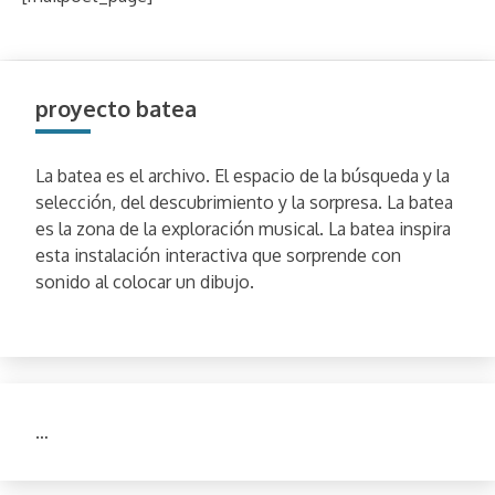
proyecto batea
La batea es el archivo. El espacio de la búsqueda y la
selección, del descubrimiento y la sorpresa. La batea
es la zona de la exploración musical. La batea inspira
esta instalación interactiva que sorprende con
sonido al colocar un dibujo.
…