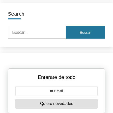
Search
Buscar:
Enterate de todo
Quiero novedades