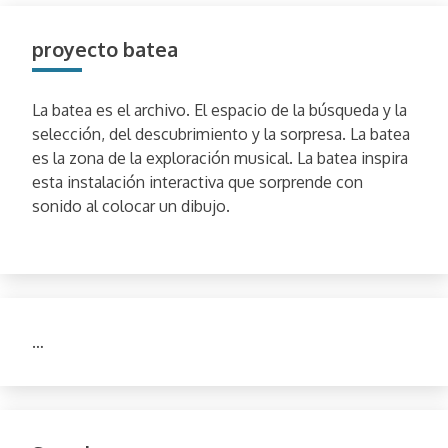
proyecto batea
La batea es el archivo. El espacio de la búsqueda y la
selección, del descubrimiento y la sorpresa. La batea
es la zona de la exploración musical. La batea inspira
esta instalación interactiva que sorprende con
sonido al colocar un dibujo.
…