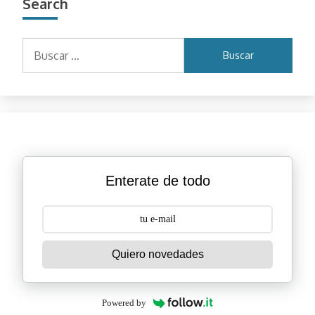
Search
Buscar:
Enterate de todo
Quiero novedades
Powered by