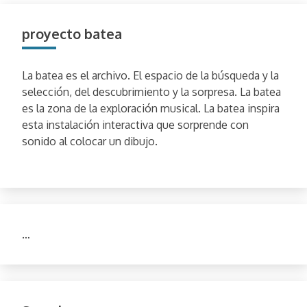
proyecto batea
La batea es el archivo. El espacio de la búsqueda y la
selección, del descubrimiento y la sorpresa. La batea
es la zona de la exploración musical. La batea inspira
esta instalación interactiva que sorprende con
sonido al colocar un dibujo.
…