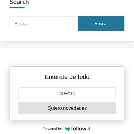
Search
Buscar:
Enterate de todo
Quiero novedades
Powered by