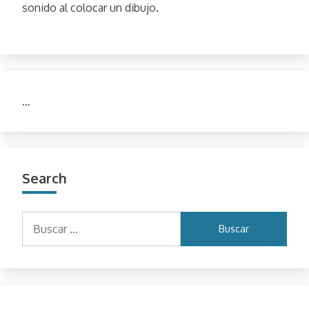
sonido al colocar un dibujo.
…
Search
Buscar: