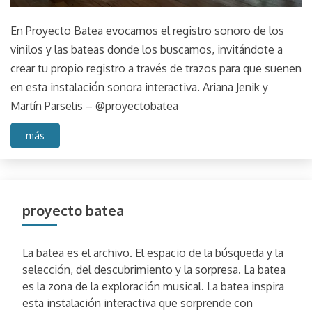
En Proyecto Batea evocamos el registro sonoro de los
vinilos y las bateas donde los buscamos, invitándote a
crear tu propio registro a través de trazos para que suenen
en esta instalación sonora interactiva. Ariana Jenik y
Martín Parselis – @proyectobatea
más
proyecto batea
La batea es el archivo. El espacio de la búsqueda y la
selección, del descubrimiento y la sorpresa. La batea
es la zona de la exploración musical. La batea inspira
esta instalación interactiva que sorprende con