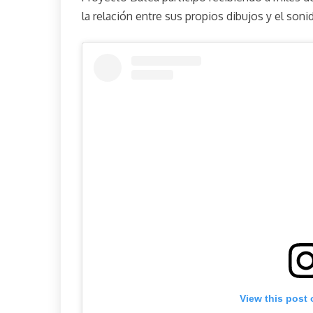
la relación entre sus propios dibujos y el soni
View this post