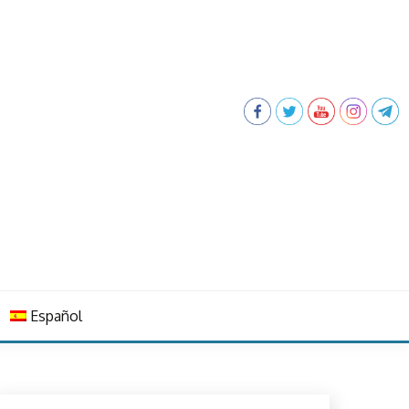
Español