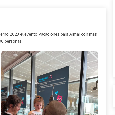
vierno 2023 el evento Vacaciones para Armar con más
00 personas.