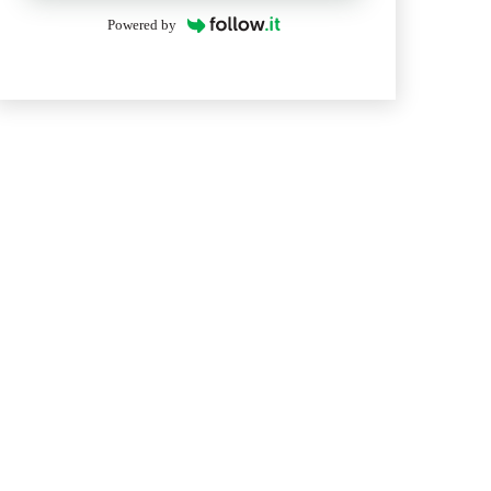
Powered by