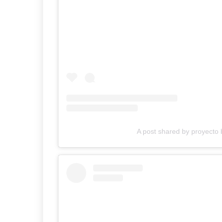
A post shared by proyecto