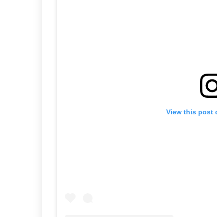
View this post