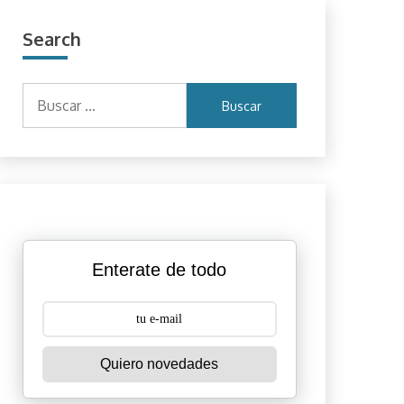
Search
Buscar:
Enterate de todo
Quiero novedades