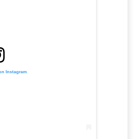
 on Instagram