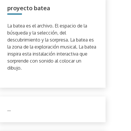
proyecto batea
La batea es el archivo. El espacio de la
búsqueda y la selección, del
descubrimiento y la sorpresa. La batea es
la zona de la exploración musical. La batea
inspira esta instalación interactiva que
sorprende con sonido al colocar un
dibujo.
…