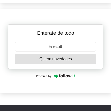
Enterate de todo
Quiero novedades
Powered by