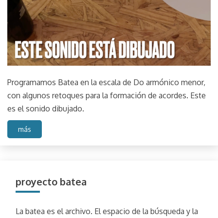
Programamos Batea en la escala de Do armónico menor,
con algunos retoques para la formación de acordes. Este
es el sonido dibujado.
más
proyecto batea
La batea es el archivo. El espacio de la búsqueda y la