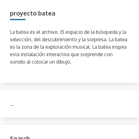
proyecto batea
La batea es el archivo. El espacio de la búsqueda y la
selección, del descubrimiento y la sorpresa. La batea
es la zona de la exploración musical. La batea inspira
esta instalación interactiva que sorprende con
sonido al colocar un dibujo.
…
Search