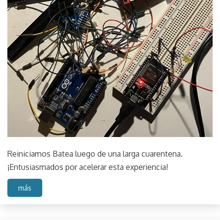
Reiniciamos Batea luego de una larga cuarentena.
¡Entusiasmados por acelerar esta experiencia!
más