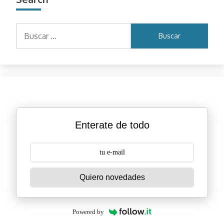
Buscar:
Enterate de todo
Quiero novedades
Powered by