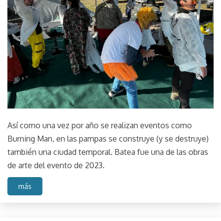
Así como una vez por año se realizan eventos como
Burning Man, en las pampas se construye (y se destruye)
también una ciudad temporal. Batea fue una de las obras
de arte del evento de 2023.
más