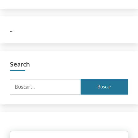
…
Search
Buscar: