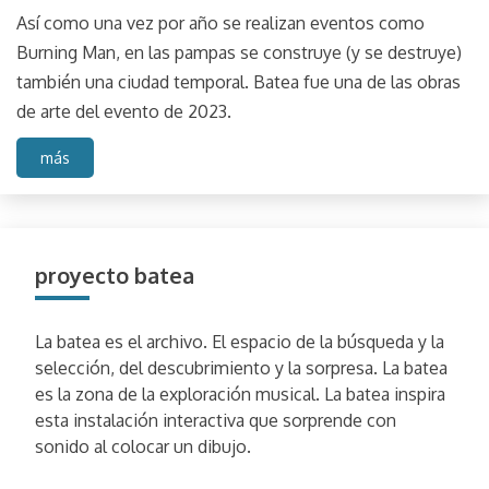
Así como una vez por año se realizan eventos como
Burning Man, en las pampas se construye (y se destruye)
también una ciudad temporal. Batea fue una de las obras
de arte del evento de 2023.
más
proyecto batea
La batea es el archivo. El espacio de la búsqueda y la
selección, del descubrimiento y la sorpresa. La batea
es la zona de la exploración musical. La batea inspira
esta instalación interactiva que sorprende con
sonido al colocar un dibujo.